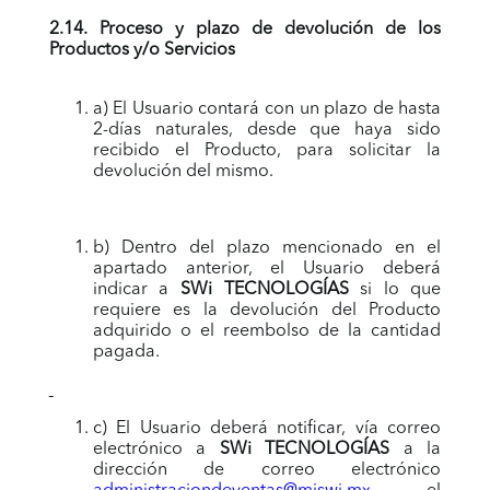
2.14. Proceso y plazo de devolución de los
Productos y/o Servicios
a) El Usuario contará con un plazo de hasta
2-días naturales, desde que haya sido
recibido el Producto, para solicitar la
devolución del mismo.
b) Dentro del plazo mencionado en el
apartado anterior, el Usuario deberá
indicar a
SWi TECNOLOGÍAS
si lo que
requiere es la devolución del Producto
adquirido o el reembolso de la cantidad
pagada.
c) El Usuario deberá notificar, vía correo
electrónico a
SWi TECNOLOGÍAS
a la
dirección de correo electrónico