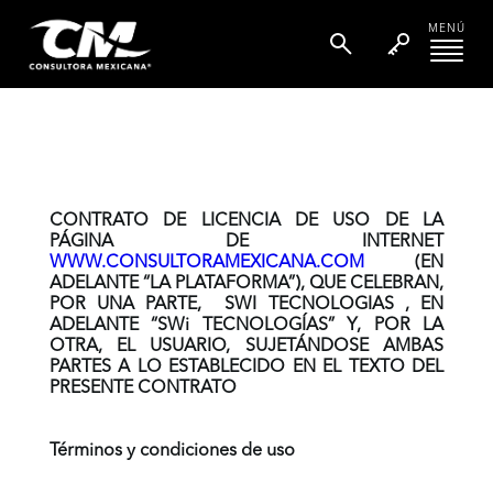
MENÚ
CONTRATO DE LICENCIA DE USO DE LA
PÁGINA DE INTERNET
WWW.CONSULTORAMEXICANA.COM
(EN
ADELANTE “LA PLATAFORMA”), QUE CELEBRAN,
POR UNA PARTE, SWI TECNOLOGIAS , EN
ADELANTE “SWi TECNOLOGÍAS” Y, POR LA
OTRA, EL USUARIO, SUJETÁNDOSE AMBAS
PARTES A LO ESTABLECIDO EN EL TEXTO DEL
PRESENTE CONTRATO
Términos y condiciones de uso