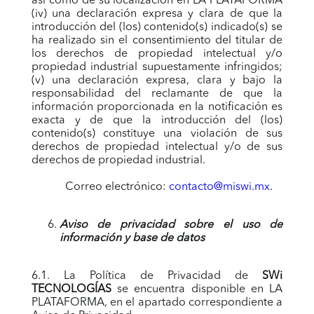
así como de su localización en LA PLATAFORMA
(iv) una declaración expresa y clara de que la
introducción del (los) contenido(s) indicado(s) se
ha realizado sin el consentimiento del titular de
los derechos de propiedad intelectual y/o
propiedad industrial supuestamente infringidos;
(v) una declaración expresa, clara y bajo la
responsabilidad del reclamante de que la
información proporcionada en la notificación es
exacta y de que la introducción del (los)
contenido(s) constituye una violación de sus
derechos de propiedad intelectual y/o de sus
derechos de propiedad industrial.
Correo electrónico:
contacto@miswi.mx
.
Aviso de privacidad sobre el uso de
información y base de datos
6.1. La Política de Privacidad de
SWi
TECNOLOGÍAS
se encuentra disponible en LA
PLATAFORMA, en el apartado correspondiente a