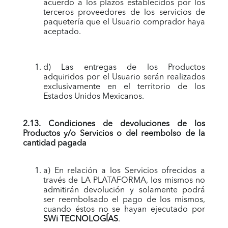
acuerdo a los plazos establecidos por los
terceros proveedores de los servicios de
paquetería que el Usuario comprador haya
aceptado.
d) Las entregas de los Productos
adquiridos por el Usuario serán realizados
exclusivamente en el territorio de los
Estados Unidos Mexicanos.
2.13. Condiciones de devoluciones de los
Productos y/o Servicios o del reembolso de la
cantidad pagada
a) En relación a los Servicios ofrecidos a
través de LA PLATAFORMA, los mismos no
admitirán devolución y solamente podrá
ser reembolsado el pago de los mismos,
cuando éstos no se hayan ejecutado por
SWi TECNOLOGÍAS
.