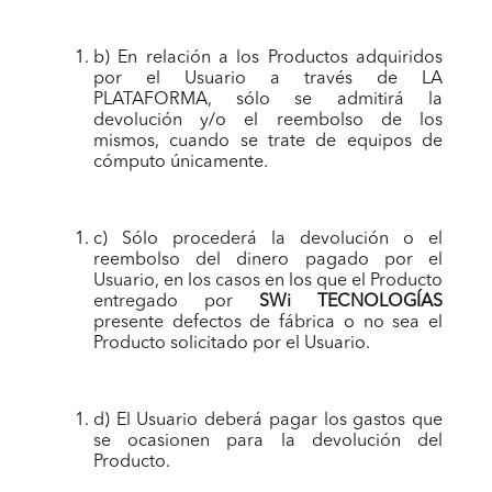
b) En relación a los Productos adquiridos
por el Usuario a través de LA
PLATAFORMA, sólo se admitirá la
devolución y/o el reembolso de los
mismos, cuando se trate de equipos de
cómputo únicamente.
c) Sólo procederá la devolución o el
reembolso del dinero pagado por el
Usuario, en los casos en los que el Producto
entregado por
SWi TECNOLOGÍAS
presente defectos de fábrica o no sea el
Producto solicitado por el Usuario.
d) El Usuario deberá pagar los gastos que
se ocasionen para la devolución del
Producto.