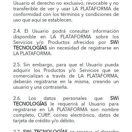
Usuario el derecho no exclusivo, revocable y no
transferible de ver y usar LA PLATAFORMA de
conformidad con los términos y condiciones de
uso que aquí se establecen.
2.4. El Usuario podrá consultar información
disponible en LA PLATAFORMA sobre los
Servicios y/o Productos ofrecidos por
SWi
TECNOLOGÍAS
sin necesidad de registrarse en
LA PLATAFORMA.
2.5. Sin embargo, para que el Usuario pueda
adquirir los Productos y/o Servicios que se
comercializan a través de LA PLATAFORMA,
deberán registrarse en la misma, creando un
usuario y una contraseña.
2.6. Los datos personales que
SWi
TECNOLOGÍAS
le requerirá al Usuario para
registrarse en LA PLATAFORMA son nombre
completo, CURP, correo electrónico, datos de
tarjeta de crédito y/o débito.