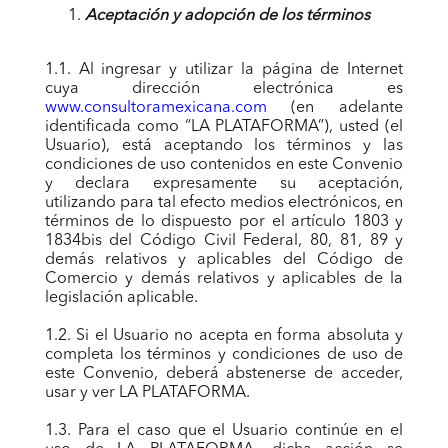
Aceptación y adopción de los términos
1.1. Al ingresar y utilizar la página de Internet
cuya dirección electrónica es
www.consultoramexicana.com
(en adelante
identificada como “LA PLATAFORMA”), usted (el
Usuario), está aceptando los términos y las
condiciones de uso contenidos en este Convenio
y declara expresamente su aceptación,
utilizando para tal efecto medios electrónicos, en
términos de lo dispuesto por el artículo 1803 y
1834bis del Código Civil Federal, 80, 81, 89 y
demás relativos y aplicables del Código de
Comercio y demás relativos y aplicables de la
legislación aplicable.
1.2. Si el Usuario no acepta en forma absoluta y
completa los términos y condiciones de uso de
este Convenio, deberá abstenerse de acceder,
usar y ver LA PLATAFORMA.
1.3. Para el caso que el Usuario continúe en el