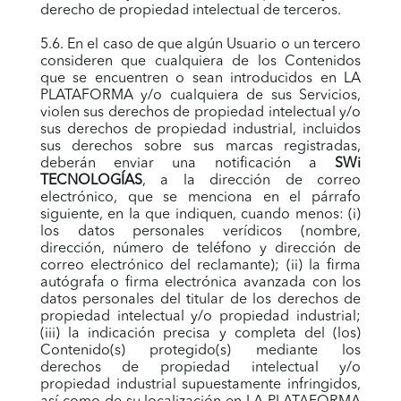
derecho de propiedad intelectual de terceros.
5.6. En el caso de que algún Usuario o un tercero
consideren que cualquiera de los Contenidos
que se encuentren o sean introducidos en LA
PLATAFORMA y/o cualquiera de sus Servicios,
violen sus derechos de propiedad intelectual y/o
sus derechos de propiedad industrial, incluidos
sus derechos sobre sus marcas registradas,
deberán enviar una notificación a
SWi
TECNOLOGÍAS
, a la dirección de correo
electrónico, que se menciona en el párrafo
siguiente, en la que indiquen, cuando menos: (i)
los datos personales verídicos (nombre,
dirección, número de teléfono y dirección de
correo electrónico del reclamante); (ii) la firma
autógrafa o firma electrónica avanzada con los
datos personales del titular de los derechos de
propiedad intelectual y/o propiedad industrial;
(iii) la indicación precisa y completa del (los)
Contenido(s) protegido(s) mediante los
derechos de propiedad intelectual y/o
propiedad industrial supuestamente infringidos,