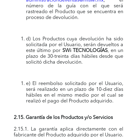
administraciondeventas@miswi.mx
, el
número de la guía con el que será
rastreado el Producto que se encuentra en
proceso de devolución.
d) Los Productos cuya devolución ha sido
solicitada por el Usuario, serán devueltos a
este último por
SWi TECNOLOGÍAS
, en un
plazo de 30-treinta días hábiles desde que
solicitó dicha devolución.
e) El reembolso solicitado por el Usuario,
será realizado en un plazo de 10-diez días
hábiles en el mismo medio por el cual se
realizó el pago del Producto adquirido.
2.15. Garantía de los Productos y/o Servicios
2.15.1. La garantía aplica directamente con el
fabricante del Producto adquirido por el Usuario.