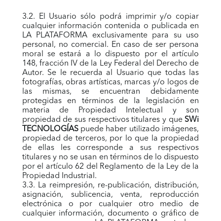
3.2. El Usuario sólo podrá imprimir y/o copiar
cualquier información contenida o publicada en
LA PLATAFORMA exclusivamente para su uso
personal, no comercial. En caso de ser persona
moral se estará a lo dispuesto por el artículo
148, fracción IV de la Ley Federal del Derecho de
Autor. Se le recuerda al Usuario que todas las
fotografías, obras artísticas, marcas y/o logos de
las mismas, se encuentran debidamente
protegidas en términos de la legislación en
materia de Propiedad Intelectual y son
propiedad de sus respectivos titulares y que
SWi
TECNOLOGÍAS
puede haber utilizado imágenes,
propiedad de terceros, por lo que la propiedad
de ellas les corresponde a sus respectivos
titulares y no se usan en términos de lo dispuesto
por el artículo 62 del Reglamento de la Ley de la
Propiedad Industrial.
3.3. La reimpresión, re-publicación, distribución,
asignación, sublicencia, venta, reproducción
electrónica o por cualquier otro medio de
cualquier información, documento o gráfico de