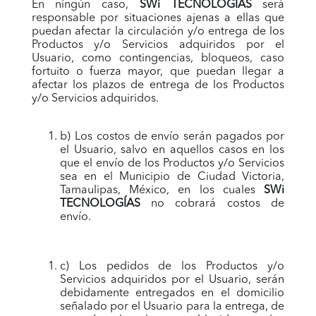
En ningún caso,
SWi TECNOLOGÍAS
será
responsable por situaciones ajenas a ellas que
puedan afectar la circulación y/o entrega de los
Productos y/o Servicios adquiridos por el
Usuario, como contingencias, bloqueos, caso
fortuito o fuerza mayor, que puedan llegar a
afectar los plazos de entrega de los Productos
y/o Servicios adquiridos.
b) Los costos de envío serán pagados por
el Usuario, salvo en aquellos casos en los
que el envío de los Productos y/o Servicios
sea en el Municipio de Ciudad Victoria,
Tamaulipas, México, en los cuales
SWi
TECNOLOGÍAS
no cobrará costos de
envío.
c) Los pedidos de los Productos y/o
Servicios adquiridos por el Usuario, serán
debidamente entregados en el domicilio
señalado por el Usuario para la entrega, de