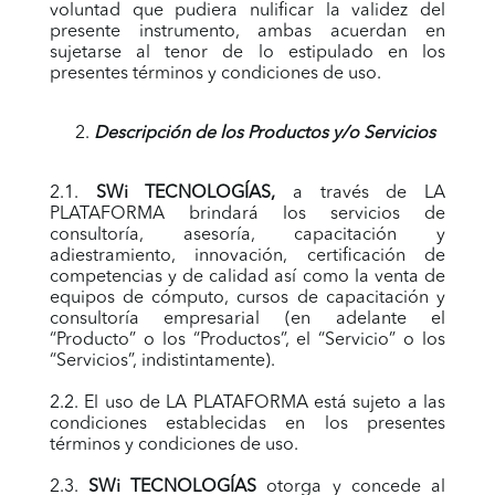
voluntad que pudiera nulificar la validez del
presente instrumento, ambas acuerdan en
sujetarse al tenor de lo estipulado en los
presentes términos y condiciones de uso.
Descripción de los Productos y/o Servicios
2.1.
SWi TECNOLOGÍAS,
a través de LA
PLATAFORMA brindará los servicios de
consultoría, asesoría, capacitación y
adiestramiento, innovación, certificación de
competencias y de calidad así como la venta de
equipos de cómputo, cursos de capacitación y
consultoría empresarial (en adelante el
“Producto” o los “Productos”, el “Servicio” o los
“Servicios”, indistintamente).
2.2. El uso de LA PLATAFORMA está sujeto a las
condiciones establecidas en los presentes
términos y condiciones de uso.
2.3.
SWi TECNOLOGÍAS
otorga y concede al