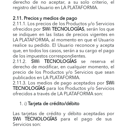
derecho de no aceptar, a su solo criterio, el
registro del Usuario en LA PLATAFORMA.
2.11. Precios y medios de pago
2.11.1. Los precios de los Productos y/o Servicios
ofrecidos por
SWi TECNOLOGÍAS
, serán los que
se indiquen en las listas de precios vigentes en
LA PLATAFORMA, al momento en que el Usuario
realice su pedido. El Usuario reconoce y acepta
que, en todos los casos, serán a su cargo el pago
de los impuestos correspondientes.
2.11.2.
SWi TECNOLOGÍAS
se reserva el
derecho de modificar, en cualquier momento, el
precio de los Productos y/o Servicios que sean
publicados en LA PLATAFORMA.
2.11.3. Los medios de pago aceptados por
SWi
TECNOLOGÍAS
para los Productos y/o Servicios
ofrecidos a través de LA PLATAFORMA son:
i)
Tarjeta de crédito/débito
Las tarjetas de crédito y débito aceptadas por
SWi TECNOLOGÍAS
para el pago de sus
Servicios son: