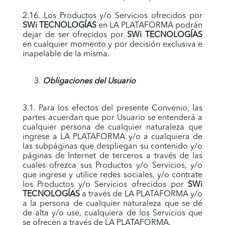
2.16. Los Productos y/o Servicios ofrecidos por
SWi TECNOLOGÍAS
en LA PLATAFORMA podrán
dejar de ser ofrecidos por
SWi TECNOLOGÍAS
en cualquier momento y por decisión exclusiva e
inapelable de la misma.
Obligaciones del Usuario
3.1. Para los efectos del presente Convenio, las
partes acuerdan que por Usuario se entenderá a
cualquier persona de cualquier naturaleza que
ingrese a LA PLATAFORMA y/o a cualquiera de
las subpáginas que despliegan su contenido y/o
páginas de Internet de terceros a través de las
cuales ofrezca sus Productos y/o Servicios, y/o
que ingrese y utilice redes sociales, y/o contrate
los Productos y/o Servicios ofrecidos por
SWi
TECNOLOGÍAS
a través de LA PLATAFORMA y/o
a la persona de cualquier naturaleza que se dé
de alta y/o use, cualquiera de los Servicios que
se ofrecen a través de LA PLATAFORMA.