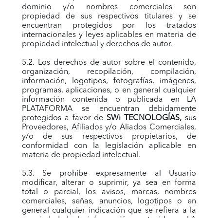
dominio y/o nombres comerciales son
propiedad de sus respectivos titulares y se
encuentran protegidos por los tratados
internacionales y leyes aplicables en materia de
propiedad intelectual y derechos de autor.
5.2. Los derechos de autor sobre el contenido,
organización, recopilación, compilación,
información, logotipos, fotografías, imágenes,
programas, aplicaciones, o en general cualquier
información contenida o publicada en LA
PLATAFORMA se encuentran debidamente
protegidos a favor de
SWi TECNOLOGÍAS,
sus
Proveedores, Afiliados y/o Aliados Comerciales,
y/o de sus respectivos propietarios, de
conformidad con la legislación aplicable en
materia de propiedad intelectual.
5.3. Se prohíbe expresamente al Usuario
modificar, alterar o suprimir, ya sea en forma
total o parcial, los avisos, marcas, nombres
comerciales, señas, anuncios, logotipos o en
general cualquier indicación que se refiera a la