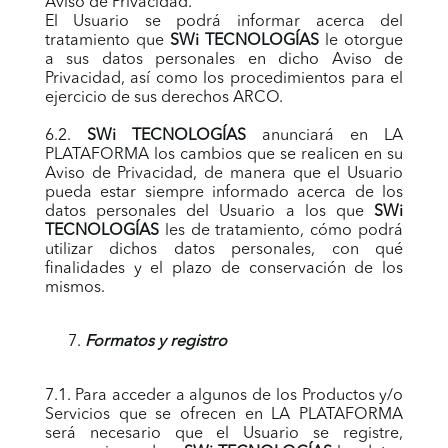
Aviso de Privacidad.
El Usuario se podrá informar acerca del
tratamiento que
SWi TECNOLOGÍAS
le otorgue
a sus datos personales en dicho Aviso de
Privacidad, así como los procedimientos para el
ejercicio de sus derechos ARCO.
6.2.
SWi TECNOLOGÍAS
anunciará en LA
PLATAFORMA los cambios que se realicen en su
Aviso de Privacidad, de manera que el Usuario
pueda estar siempre informado acerca de los
datos personales del Usuario a los que
SWi
TECNOLOGÍAS
les de tratamiento, cómo podrá
utilizar dichos datos personales, con qué
finalidades y el plazo de conservación de los
mismos.
Formatos y registro
7.1. Para acceder a algunos de los Productos y/o
Servicios que se ofrecen en LA PLATAFORMA
será necesario que el Usuario se registre,