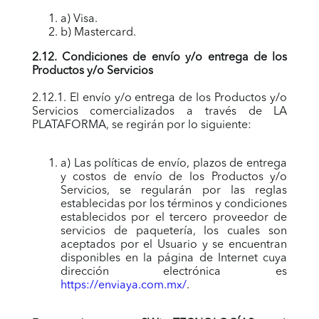
a) Visa.
b) Mastercard.
2.12. Condiciones de envío y/o entrega de los
Productos y/o Servicios
2.12.1. El envío y/o entrega de los Productos y/o
Servicios comercializados a través de LA
PLATAFORMA, se regirán por lo siguiente:
a) Las políticas de envío, plazos de entrega
y costos de envío de los Productos y/o
Servicios, se regularán por las reglas
establecidas por los términos y condiciones
establecidos por el tercero proveedor de
servicios de paquetería, los cuales son
aceptados por el Usuario y se encuentran
disponibles en la página de Internet cuya
dirección electrónica es
https://enviaya.com.mx/
.