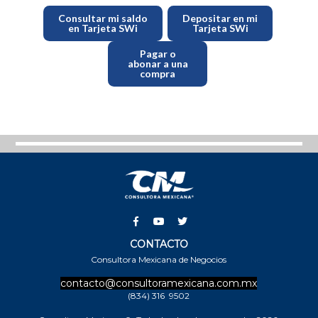
Consultar mi saldo
Depositar en mi
en Tarjeta SWi
Tarjeta SWi
Pagar o
abonar a una
compra
CONTACTO
Consultora Mexicana de Negocios
contacto@consultoramexicana.com.mx
(834)
316 9502