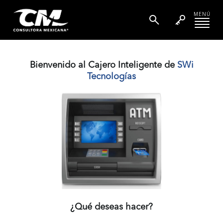
MENÚ
Bienvenido al Cajero Inteligente de
SWi
Tecnologías
¿Qué deseas hacer?